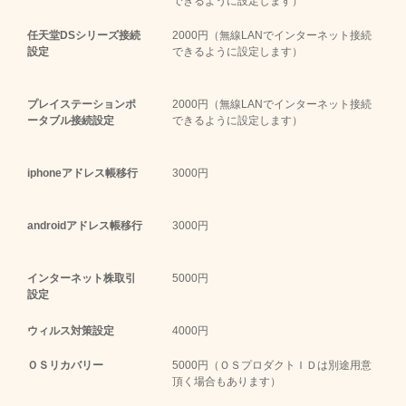
できるように設定します）
任天堂DSシリーズ接続
2000円（無線LANでインターネット接続
設定
できるように設定します）
プレイステーションポ
2000円（無線LANでインターネット接続
ータブル接続設定
できるように設定します）
iphoneアドレス帳移行
3000円
androidアドレス帳移行
3000円
インターネット株取引
5000円
設定
ウィルス対策設定
4000円
ＯＳリカバリー
5000円（ＯＳプロダクトＩＤは別途用意
頂く場合もあります）