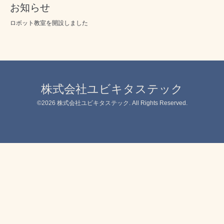
お知らせ
ロボット教室を開設しました
株式会社ユビキタステック
©2026
株式会社ユビキタステック
. All Rights Reserved.